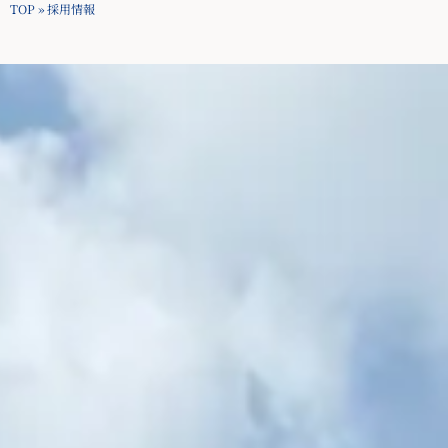
TOP
»
採用情報