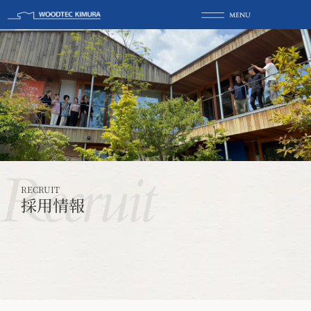
Recruit
RECRUIT
採用情報