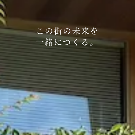
この街の未来を
一緒につくる。