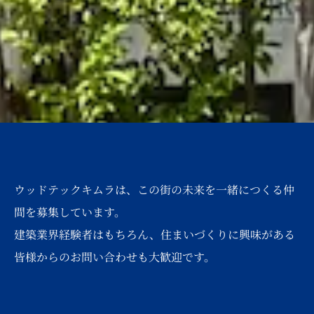
ウッドテックキムラは、この街の未来を一緒につくる仲
間を募集しています。
建築業界経験者はもちろん、住まいづくりに興味がある
皆様からのお問い合わせも大歓迎です。