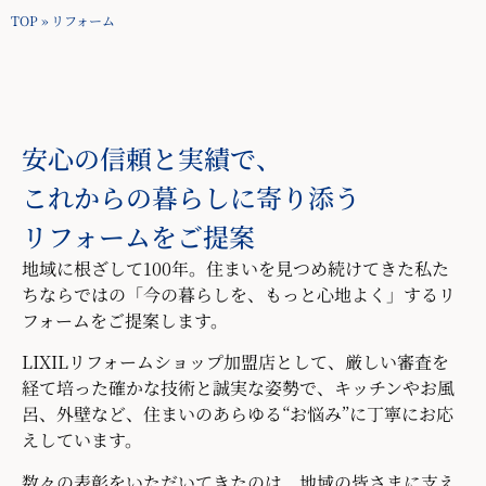
TOP
»
リフォーム
安心の信頼と実績で、
これからの暮らしに寄り添う
リフォームをご提案
地域に根ざして100年。住まいを見つめ続けてきた私た
ちならではの「今の暮らしを、もっと心地よく」するリ
フォームをご提案します。
LIXILリフォームショップ加盟店として、厳しい審査を
経て培った確かな技術と誠実な姿勢で、キッチンやお風
呂、外壁など、住まいのあらゆる“お悩み”に丁寧にお応
えしています。
数々の表彰をいただいてきたのは、地域の皆さまに支え