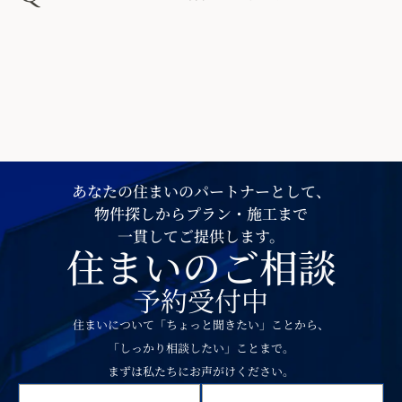
あなたの住まいのパートナーとして、
物件探しからプラン・施工まで
一貫してご提供します。
住まいのご相談
予約受付中
住まいについて「ちょっと聞きたい」ことから、
「しっかり相談したい」ことまで。
まずは私たちにお声がけください。