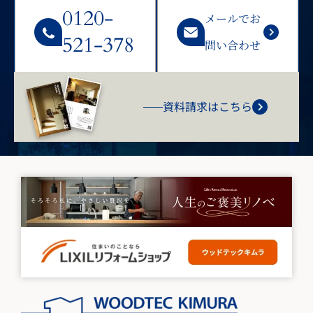
0120-
メールでお
521-378
問い合わせ
資料請求はこちら