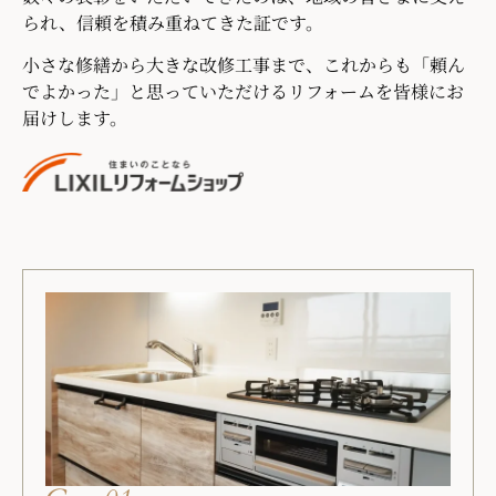
られ、信頼を積み重ねてきた証です。
小さな修繕から大きな改修工事まで、これからも「頼ん
でよかった」と思っていただけるリフォームを皆様にお
届けします。