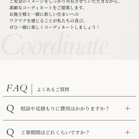
ご希望のイメージをしっかり共有させていただきながら、
素敵なコーディネートをご提案します。
お施主様と一緒に新しい住まいへの
ワクワクを感じることが私たちの喜び。
ぜひ一緒に楽しくコーディネートしましょう！
Coordinate
FAQ
よくあるご質問
Q
相談や見積もりに費用はかかりますか？
Q
工事期間はどれくらいですか？