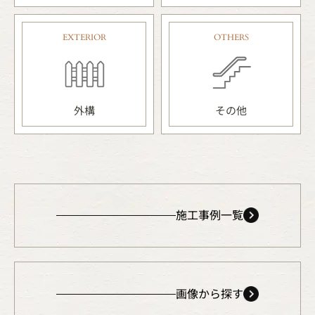
EXTERIOR
OTHERS
外構
その他
施工事例一覧
画像から探す