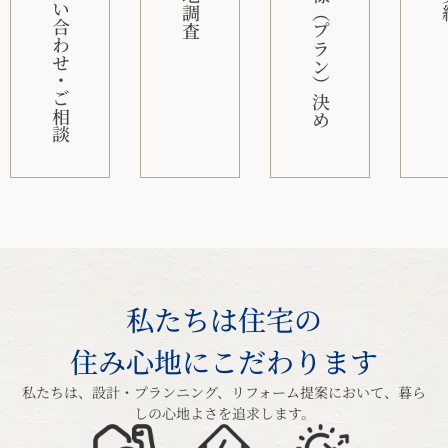
お問い合わせ・ご相談
現地調査
仕様（プラン）決め
私たちは住宅の
住み心地にこだわります
私たちは、設計・プランニング、リフォーム提案において、暮ら
しの心地よさを追求します。