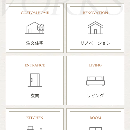
WORKS
CUSTOM HOME
RENOVATION
注文住宅
リノベーション
ENTRANCE
LIVING
玄関
リビング
KITCHEN
ROOM