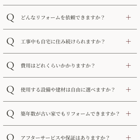
Q
どんなリフォームを依頼できますか？
Q
工事中も自宅に住み続けられますか？
Q
費用はどれくらいかかりますか？
Q
使用する設備や建材は自由に選べますか？
Q
築年数が古い家でもリフォームできますか？
Q
アフターサービスや保証はありますか？