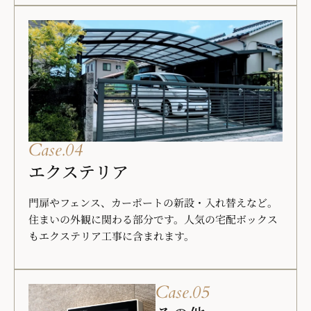
Case.04
エクステリア
門扉やフェンス、カーポートの新設・入れ替えなど。
住まいの外観に関わる部分です。人気の宅配ボックス
もエクステリア工事に含まれます。
Case.05