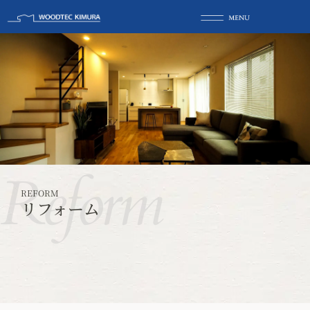
Reform
REFORM
リフォーム